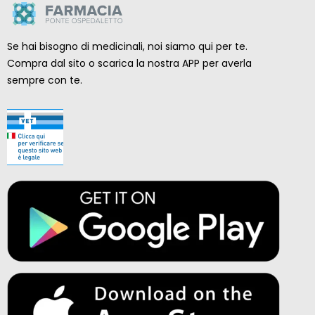
Se hai bisogno di medicinali, noi siamo qui per te.
Compra dal sito o scarica la nostra APP per averla
sempre con te.