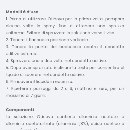
Modalità d’uso
1. Prima di utilizzare Otinova per la prima volta, pompare
alcune volte lo spray fino a ottenere uno spruzzo
uniforme. Evitare di spruzzare la soluzione verso il viso.
2. Tenere il flacone in posizione verticale.
3. Tenere la punta del beccuccio contro il condotto
uditivo esterno.
4. Spruzzare una o due volte nel condotto uditivo.
5. Dopo aver spruzzato inclinare la testa per consentire al
liquido di scorrere nel condotto uditivo.
6. Rimuovere il liquido in eccesso.
7. Ripetere i passaggi da 2 a 6, mattina e sera, per un
massimo di 7 giorni.
Componenti
La soluzione Otinova contiene alluminio acetato e
alluminio acetotartrato (alluminio 1,8%), acido acetico e