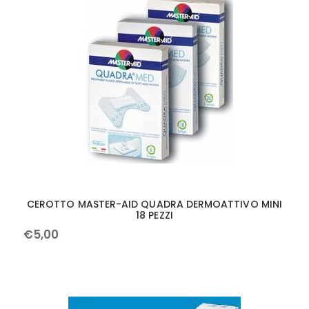
CEROTTO MASTER-AID QUADRA DERMOATTIVO MINI
18 PEZZI
€
5
,
00