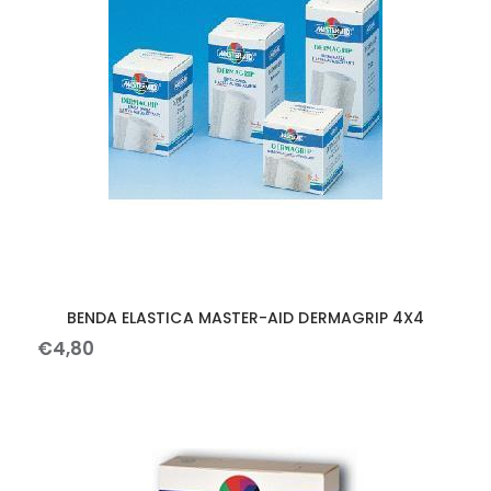
BENDA ELASTICA MASTER-AID DERMAGRIP 4X4
€
4
,
80