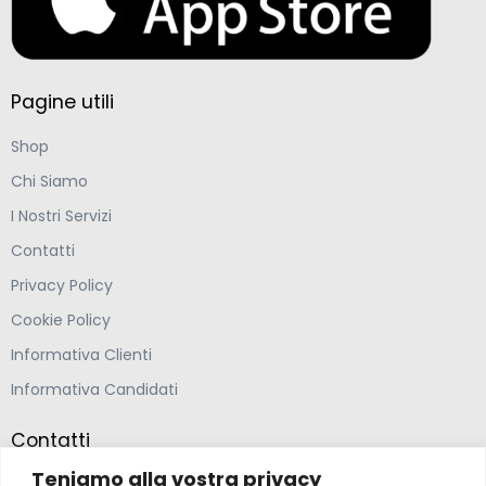
Pagine utili
Shop
Chi Siamo
I Nostri Servizi
Contatti
Privacy Policy
Cookie Policy
Informativa Clienti
Informativa Candidati
Contatti
Teniamo alla vostra privacy
Farmacia Ponte Ospedaletto S.N.C