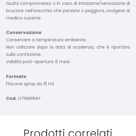
risulta compromesso o in caso di irritazione/sensazione di
bruciore nell’orecchio che persiste o peggiora, rivolgersi al
medico curante.
Conservazione
Conservare a temperatura ambiente.
Non utilizzare dopo la data di scadenza, che è riportata
sulla confezione.
Validità post-apertura: 6 mesi.
Formato
Flacone spray da 15 ml.
Cod.
OTINSPRAY
Prodotti correlati