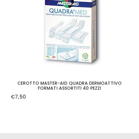
CEROTTO MASTER-AID QUADRA DERMOATTIVO
FORMATI ASSORTITI 40 PEZZI
€
7
,
50