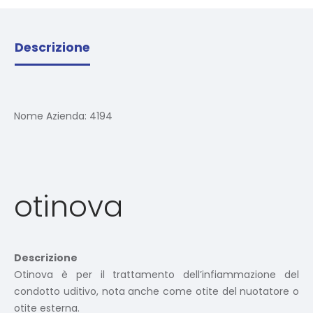
Descrizione
Nome Azienda:
4194
otinova
Descrizione
Otinova è per il trattamento dell’infiammazione del
condotto uditivo, nota anche come otite del nuotatore o
otite esterna.