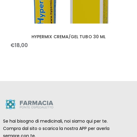
HYPERMIX CREMA/GEL TUBO 30 ML
€
18
,
00
Se hai bisogno di medicinali, noi siamo qui per te.
Compra dal sito o scarica la nostra APP per averla
sempre con te.