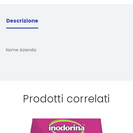
Descrizione
Nome Azienda:
Prodotti correlati