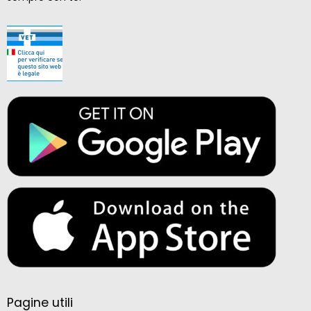
Pagine utili