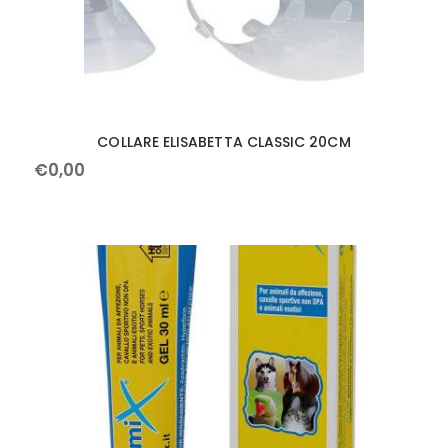
COLLARE ELISABETTA CLASSIC 20CM
€
0
,
00