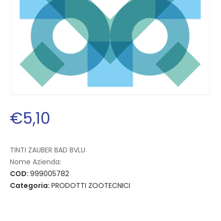
€
5
,
10
TINTI ZAUBER BAD BVLU
Nome Azienda:
COD:
999005782
Categoria:
PRODOTTI ZOOTECNICI