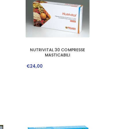
NUTRIVITAL 30 COMPRESSE
MASTICABILI
€
24
,
00