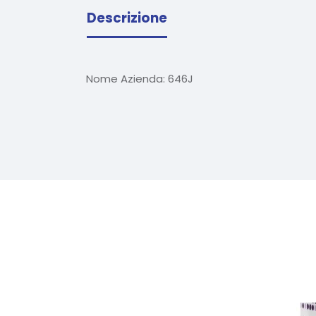
Descrizione
Nome Azienda:
646J