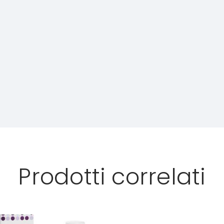
Prodotti correlati