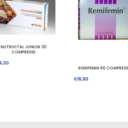
NUTRIVITAL JUNIOR 30
COMPRESSE
4
,
00
REMIFEMIN 60 COMPRESS
€
16
,
90