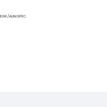
EGR./ALIM.SPEC.