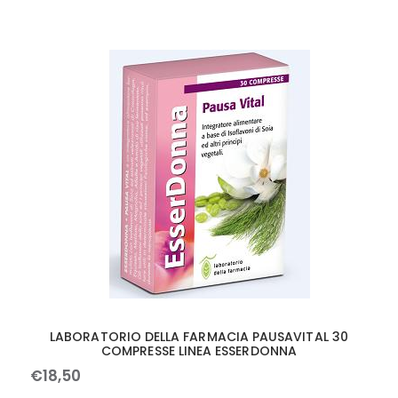
LABORATORIO DELLA FARMACIA PAUSAVITAL 30
COMPRESSE LINEA ESSERDONNA
€
18
,
50