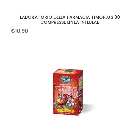
LABORATORIO DELLA FARMACIA TIMOPLUS 30
COMPRESSE LINEA INFLULAB
€
10
,
90