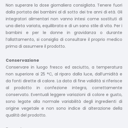
Non superare la dose giornaliera consigliata. Tenere fuori
dalla portata dei bambini al di sotto dei tre anni di età. Gli
integratori alimentari non vanno intesi come sostituti di
una dieta variata, equilibrata e di un sano stile di vita. Per i
bambini e per le donne in gravidanza o durante
l’allattamento, si consiglia di consultare il proprio medico
prima di assumere il prodotto.
Conservazione
Conservare in luogo fresco ed asciutto, a temperatura
non superiore ai 25 °C, al riparo dalla luce, dall’umidità e
da fonti dirette di calore. La data di fine validità si riferisce
al prodotto in confezione integra, correttamente
conservato. Eventuali leggere variazioni di colore e gusto,
sono legate alla normale variabilità degli ingredienti di
origine vegetale e non sono indice di alterazione della
qualità del prodotto.