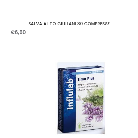
SALVA ALITO GIULIANI 30 COMPRESSE
€
6
,
50