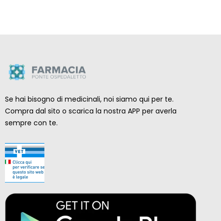
Se hai bisogno di medicinali, noi siamo qui per te.
Compra dal sito o scarica la nostra APP per averla
sempre con te.