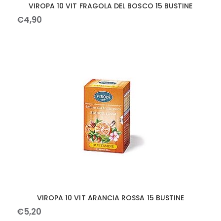
VIROPA 10 VIT FRAGOLA DEL BOSCO 15 BUSTINE
€
4
,
90
VIROPA 10 VIT ARANCIA ROSSA 15 BUSTINE
€
5
,
20