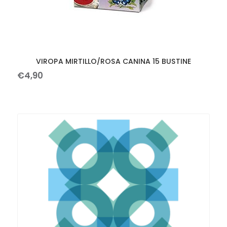
VIROPA MIRTILLO/ROSA CANINA 15 BUSTINE
€
4
,
90