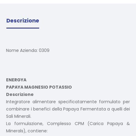
Descrizione
Nome Azienda:
0309
ENERGYA
PAPAYA MAGNESIO POTASSIO
Descrizione
Integratore alimentare specificatamente formulato per
combinare i benefici della Papaya Fermentata a quelli dei
Sali Minerali.
La formulazione, Complesso CPM (Carica Papaya &
Minerals), contiene: