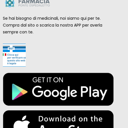
Se hai bisogno di medicinali, noi siamo qui per te.
Compra dal sito o scarica la nostra APP per averla
sempre con te.