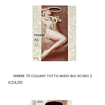
VENERE 70 COLLANT TUTTO NUDO BLU SCURO 2
€
24
,
00