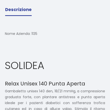
Descrizione
Nome Azienda:
1135
SOLIDEA
Relax Unisex 140 Punta Aperta
Gambaletto unisex 140 den, 18/21 mmHg, a compressione
graduata forte, con plantare antistress e punta aperta
ideale per i pazienti diabetici con sofferenza trofica
cutanea ed in caso di alluce valgo. Stimola il ritorno