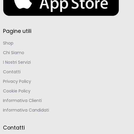
Pagine utili
Shop
Chi Siamo
I Nostri Servizi
Contatti
Privacy Policy
Cookie Policy
Informativa Clienti
Informativa Candidati
Contatti