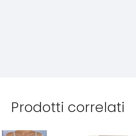
Prodotti correlati