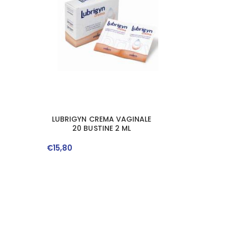
LUBRIGYN CREMA VAGINALE
20 BUSTINE 2 ML
€
15
,
80