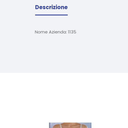
Descrizione
Nome Azienda:
1135