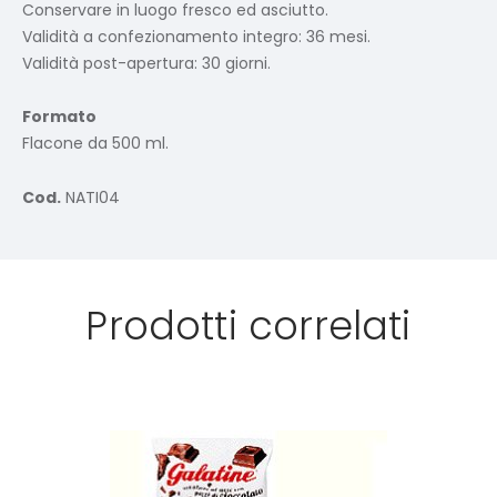
Conservare in luogo fresco ed asciutto.
Validità a confezionamento integro: 36 mesi.
Validità post-apertura: 30 giorni.
Formato
Flacone da 500 ml.
Cod.
NATI04
Prodotti correlati