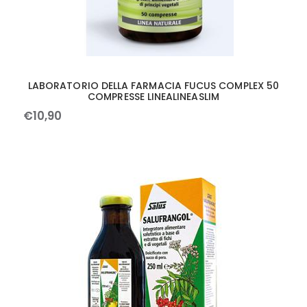
LABORATORIO DELLA FARMACIA FUCUS COMPLEX 50
COMPRESSE LINEALINEASLIM
€
10
,
90