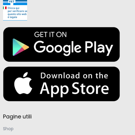
Pagine utili
Shop