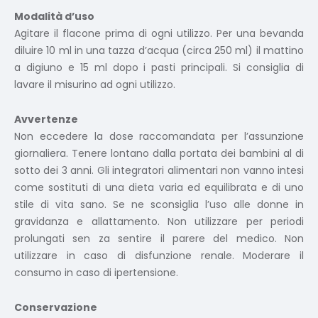
Modalità d’uso
Agitare il flacone prima di ogni utilizzo. Per una bevanda
diluire 10 ml in una tazza d’acqua (circa 250 ml) il mattino
a digiuno e 15 ml dopo i pasti principali. Si consiglia di
lavare il misurino ad ogni utilizzo.
Avvertenze
Non eccedere la dose raccomandata per l’assunzione
giornaliera. Tenere lontano dalla portata dei bambini al di
sotto dei 3 anni. Gli integratori alimentari non vanno intesi
come sostituti di una dieta varia ed equilibrata e di uno
stile di vita sano. Se ne sconsiglia l’uso alle donne in
gravidanza e allattamento. Non utilizzare per periodi
prolungati sen za sentire il parere del medico. Non
utilizzare in caso di disfunzione renale. Moderare il
consumo in caso di ipertensione.
Conservazione