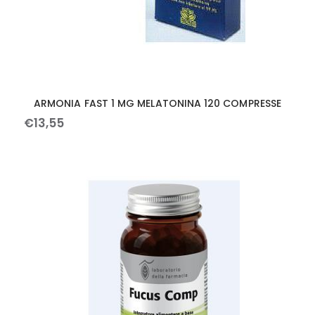
ARMONIA FAST 1 MG MELATONINA 120 COMPRESSE
€
13
,
55