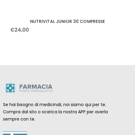
NUTRIVITAL JUNIOR 30 COMPRESSE
€
24
,
00
Se hai bisogno di medicinali, noi siamo qui per te.
Compra dal sito o scarica la nostra APP per averla
sempre con te.