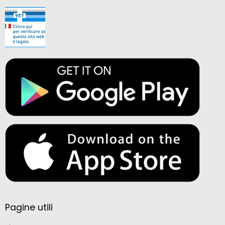
Pagine utili