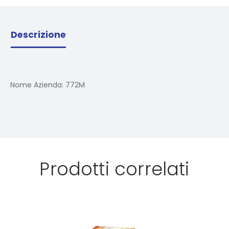
Descrizione
Nome Azienda:
772M
Prodotti correlati