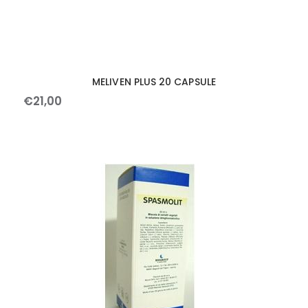
MELIVEN PLUS 20 CAPSULE
€
21
,
00