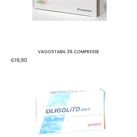
VAGOSTABIL 36 COMPRESSE
€
19
,
90