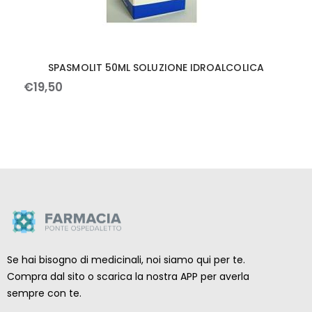
SPASMOLIT 50ML SOLUZIONE IDROALCOLICA
€
19
,
50
Se hai bisogno di medicinali, noi siamo qui per te.
Compra dal sito o scarica la nostra APP per averla
sempre con te.