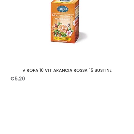
VIROPA 10 VIT ARANCIA ROSSA 15 BUSTINE
€
5
,
20