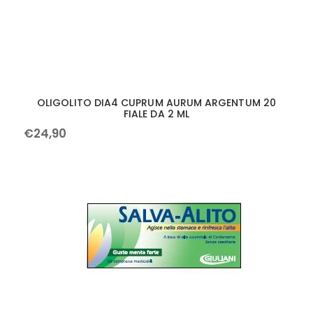
OLIGOLITO DIA4 CUPRUM AURUM ARGENTUM 20
FIALE DA 2 ML
€
24
,
90