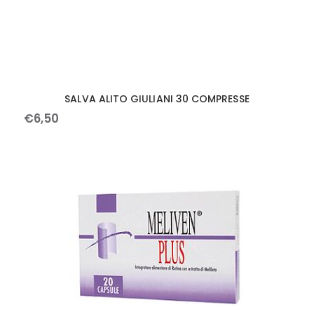
SALVA ALITO GIULIANI 30 COMPRESSE
€
6
,
50